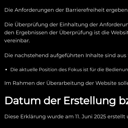
Die Anforderungen der Barrierefreiheit ergeben s
Die Überprüfung der Einhaltung der Anforderun
den Ergebnissen der Überprüfung ist die Webs
vereinbar.
Die nachstehend aufgeführten Inhalte sind aus 
Die aktuelle Position des Fokus ist für die Bedien
Im Rahmen der Überarbeitung der Website solle
Datum der Erstellung bz
Diese Erklärung wurde am 11. Juni 2025 erstellt u