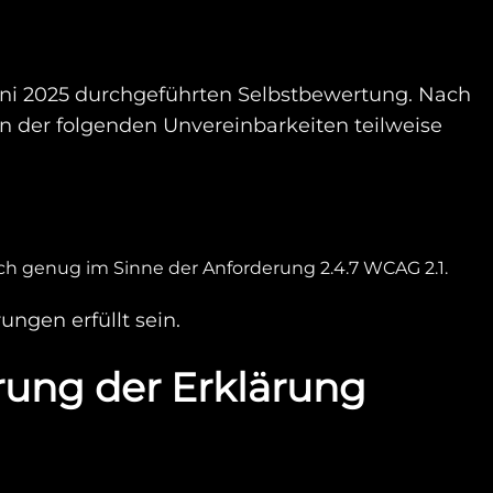
Juni 2025 durchgeführten Selbstbewertung. Nach
 der folgenden Unvereinbarkeiten teilweise
ich genug im Sinne der Anforderung 2.4.7 WCAG 2.1.
ngen erfüllt sein.
erung der Erklärung